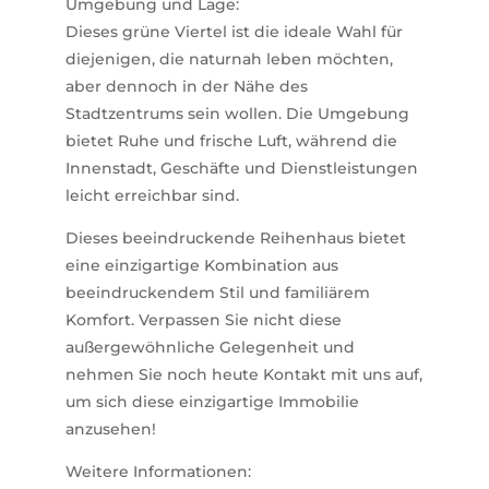
Umgebung und Lage:
Dieses grüne Viertel ist die ideale Wahl für
diejenigen, die naturnah leben möchten,
aber dennoch in der Nähe des
Stadtzentrums sein wollen. Die Umgebung
bietet Ruhe und frische Luft, während die
Innenstadt, Geschäfte und Dienstleistungen
leicht erreichbar sind.
Dieses beeindruckende Reihenhaus bietet
eine einzigartige Kombination aus
beeindruckendem Stil und familiärem
Komfort. Verpassen Sie nicht diese
außergewöhnliche Gelegenheit und
nehmen Sie noch heute Kontakt mit uns auf,
um sich diese einzigartige Immobilie
anzusehen!
Weitere Informationen: