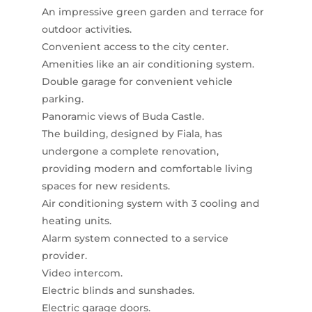
An impressive green garden and terrace for
outdoor activities.
Convenient access to the city center.
Amenities like an air conditioning system.
Double garage for convenient vehicle
parking.
Panoramic views of Buda Castle.
The building, designed by Fiala, has
undergone a complete renovation,
providing modern and comfortable living
spaces for new residents.
Air conditioning system with 3 cooling and
heating units.
Alarm system connected to a service
provider.
Video intercom.
Electric blinds and sunshades.
Electric garage doors.