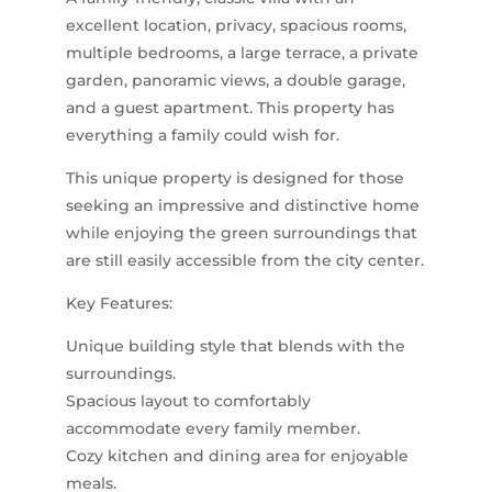
excellent location, privacy, spacious rooms,
multiple bedrooms, a large terrace, a private
garden, panoramic views, a double garage,
and a guest apartment. This property has
everything a family could wish for.
This unique property is designed for those
seeking an impressive and distinctive home
while enjoying the green surroundings that
are still easily accessible from the city center.
Key Features:
Unique building style that blends with the
surroundings.
Spacious layout to comfortably
accommodate every family member.
Cozy kitchen and dining area for enjoyable
meals.