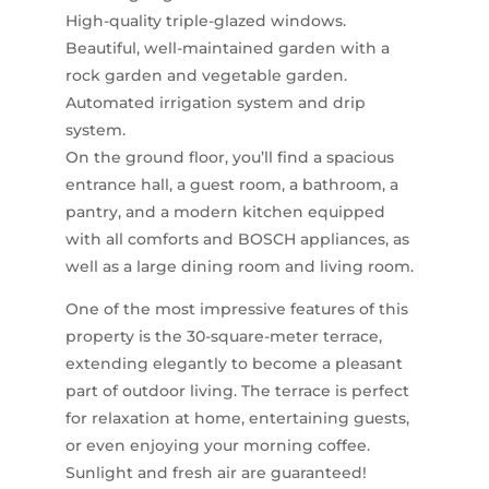
High-quality triple-glazed windows.
Beautiful, well-maintained garden with a
rock garden and vegetable garden.
Automated irrigation system and drip
system.
On the ground floor, you’ll find a spacious
entrance hall, a guest room, a bathroom, a
pantry, and a modern kitchen equipped
with all comforts and BOSCH appliances, as
well as a large dining room and living room.
One of the most impressive features of this
property is the 30-square-meter terrace,
extending elegantly to become a pleasant
part of outdoor living. The terrace is perfect
for relaxation at home, entertaining guests,
or even enjoying your morning coffee.
Sunlight and fresh air are guaranteed!