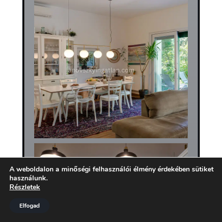
A weboldalon a minőségi felhasználói élmény érdekében sütiket
használunk.
Részletek
Elfogad