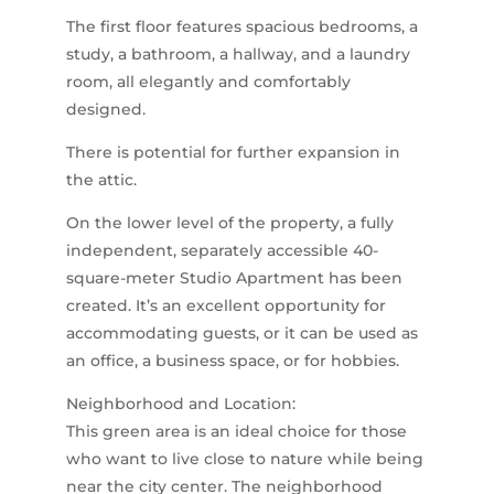
The first floor features spacious bedrooms, a
study, a bathroom, a hallway, and a laundry
room, all elegantly and comfortably
designed.
There is potential for further expansion in
the attic.
On the lower level of the property, a fully
independent, separately accessible 40-
square-meter Studio Apartment has been
created. It’s an excellent opportunity for
accommodating guests, or it can be used as
an office, a business space, or for hobbies.
Neighborhood and Location:
This green area is an ideal choice for those
who want to live close to nature while being
near the city center. The neighborhood