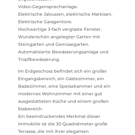
Video-Gegensprechanlage.
Elektrische Jalousien, elektrische Markisen.
Elektrische Garagentore.
Hochwertige 3-fach verglaste Fenster.
Wunderschön angelegter Garten mit
Steingarten und Gemüsegarten.
Automatisierte Bewässerungsanlage und
Tropfbewässerung.
Im Erdgeschoss befindet sich ein großer
Eingangsbereich, ein Gästezimmer, ein
Badezimmer, eine Speisekammer und ein
modernes Wohnzimmer mit einer gut
ausgestatteten Küche und einem großen
Essbereich.
Ein beeindruckendes Merkmal dieser
Immobilie ist die 30 Quadratmeter große
Terrasse, die mit ihrer eleganten