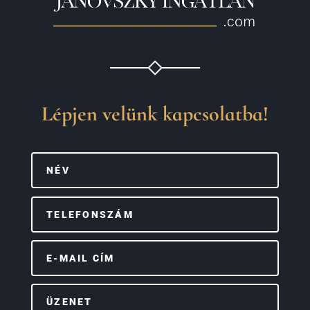
Lépjen velünk kapcsolatba!