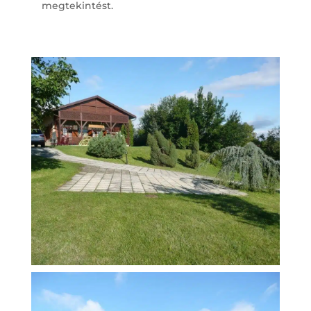
megtekintést.