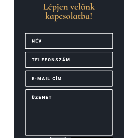
Lépjen velünk
kapcsolatba!